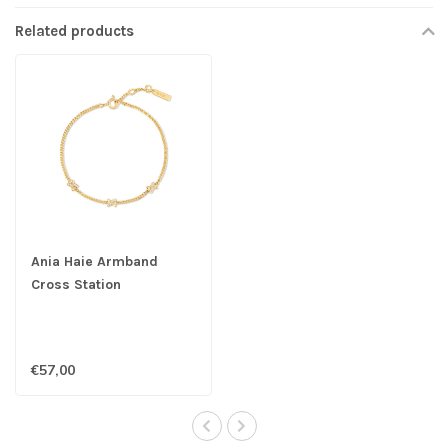
Related products
Ania Haie Armband
Cross Station
€57,00