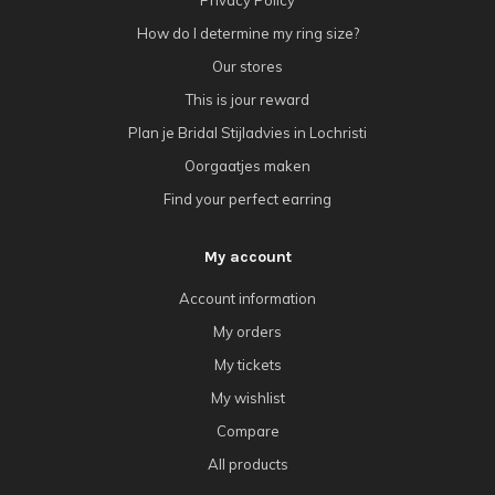
How do I determine my ring size?
Our stores
This is jour reward
Plan je Bridal Stijladvies in Lochristi
Oorgaatjes maken
Find your perfect earring
My account
Account information
My orders
My tickets
My wishlist
Compare
All products