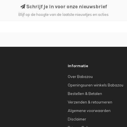
Schrijf je in voor onze nieuwsbrief
Blijf op de hoogte van de laatste nieuwtjes en acties
Informatie
Over Babazou
Openingsuren winkels Babazou
Bestellen & Betalen
Verzenden & retourneren
Algemene voorwaarden
Disclaimer