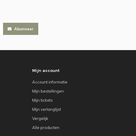
Abonneer
Mijn account
Account informatie
Mijn bestellingen
Mijn tickets
Mijn verlanglijst
Vergelijk
Alle producten