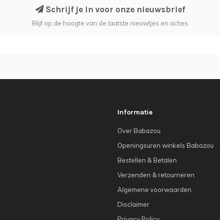
Schrijf je in voor onze nieuwsbrief
Blijf op de hoogte van de laatste nieuwtjes en acties
Informatie
Over Babazou
Openingsuren winkels Babazou
Bestellen & Betalen
Verzenden & retourneren
Algemene voorwaarden
Disclaimer
Privacy Policy