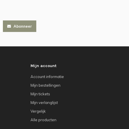
Abonneer
Mijn account
Account informatie
Mijn bestellingen
Mijn tickets
Mijn verlanglijst
Vergelijk
Alle producten