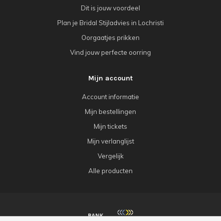
Dit is jouw voordeel
Plan je Bridal Stijladvies in Lochristi
Oorgaatjes prikken
Vind jouw perfecte oorring
Mijn account
Account informatie
Mijn bestellingen
Mijn tickets
Mijn verlanglijst
Vergelijk
Alle producten