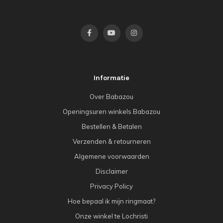
Informatie
Over Babazou
Openingsuren winkels Babazou
Bestellen & Betalen
Verzenden & retourneren
Algemene voorwaarden
Disclaimer
Privacy Policy
Hoe bepaal ik mijn ringmaat?
Onze winkel te Lochristi