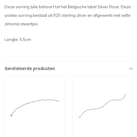
Deze oorring Julie behoort tot het Belgische label Silver Rose. Deze
unieke oorring bestaat uit 925 sterling zilver en afgewerkt met witte
zirkonia steentjes.
Lengte: 5,5cm
Gerelateerde producten