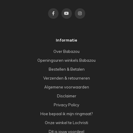
Informatie
Over Babazou
Openingsuren winkels Babazou
Bestellen & Betalen
Verzenden & retourneren
Algemene voorwaarden
Disclaimer
Privacy Policy
Hoe bepaal ik mijn ringmaat?
Onze winkel te Lochristi
Dit is jouw voordeel