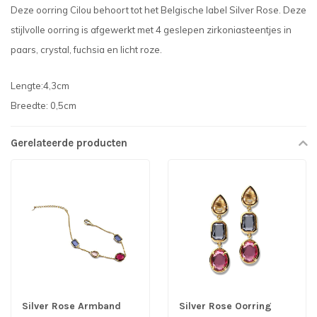
Deze oorring Cilou behoort tot het Belgische label Silver Rose. Deze
stijlvolle oorring is afgewerkt met 4 geslepen zirkoniasteentjes in
paars, crystal, fuchsia en licht roze.
Lengte:4,3cm
Breedte: 0,5cm
Gerelateerde producten
Silver Rose Armband
Silver Rose Oorring