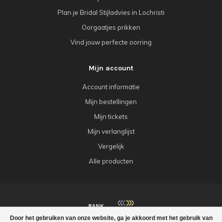
Plan je Bridal Stijladvies in Lochristi
Oorgaatjes prikken
Vind jouw perfecte oorring
Mijn account
Account informatie
Mijn bestellingen
Mijn tickets
Mijn verlanglijst
Vergelijk
Alle producten
Door het gebruiken van onze website, ga je akkoord met het gebruik van