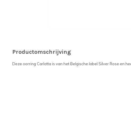
Productomschrijving
Deze oorring Carlotta is van het Belgische label Silver Rose en h