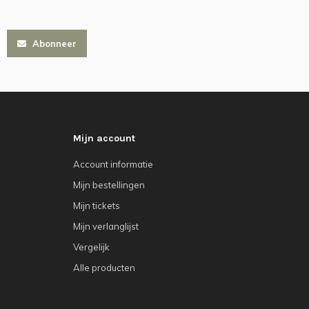
Abonneer
Mijn account
Account informatie
Mijn bestellingen
Mijn tickets
Mijn verlanglijst
Vergelijk
Alle producten