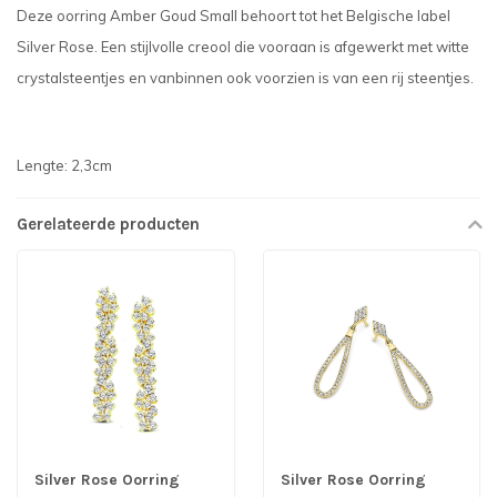
Deze oorring Amber Goud Small behoort tot het Belgische label
Silver Rose. Een stijlvolle creool die vooraan is afgewerkt met witte
crystalsteentjes en vanbinnen ook voorzien is van een rij steentjes.
Lengte: 2,3cm
Gerelateerde producten
Silver Rose Oorring
Silver Rose Oorring