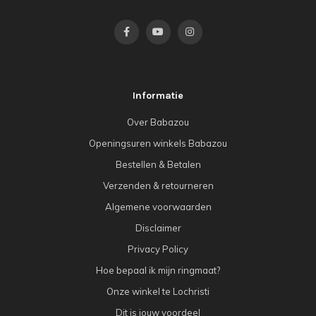
Informatie
Over Babazou
Openingsuren winkels Babazou
Bestellen & Betalen
Verzenden & retourneren
Algemene voorwaarden
Disclaimer
Privacy Policy
Hoe bepaal ik mijn ringmaat?
Onze winkel te Lochristi
Dit is jouw voordeel