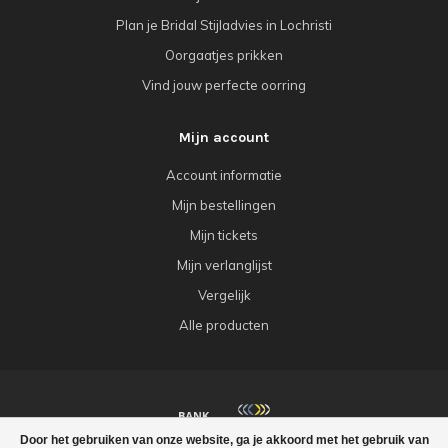
Plan je Bridal Stijladvies in Lochristi
Oorgaatjes prikken
Vind jouw perfecte oorring
Mijn account
Account informatie
Mijn bestellingen
Mijn tickets
Mijn verlanglijst
Vergelijk
Alle producten
Door het gebruiken van onze website, ga je akkoord met het gebruik van