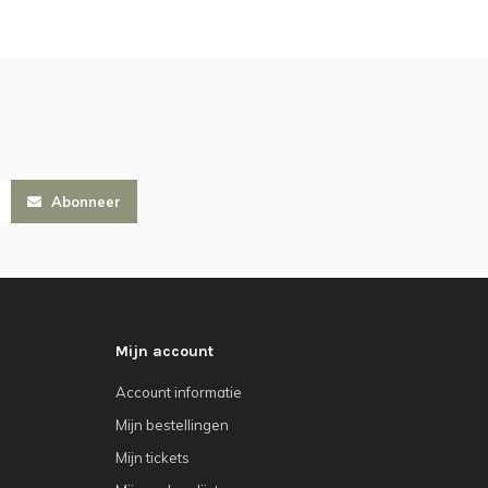
Abonneer
Mijn account
Account informatie
Mijn bestellingen
Mijn tickets