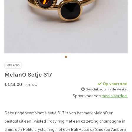
MELANO
MelanO Setje 317
€143,00
Op voorraad
Incl. btw
Beschikbaar in de winkel
Spaar voor een
mooi voordeel
Deze ringencombinatie setje 317 is van het merk MelanO en
bestaat uit een Twisted Tracy ring met een cz zetting champagne in
6mm, een Petite crystal ring met een Bali Petite cz Smoked Amber in