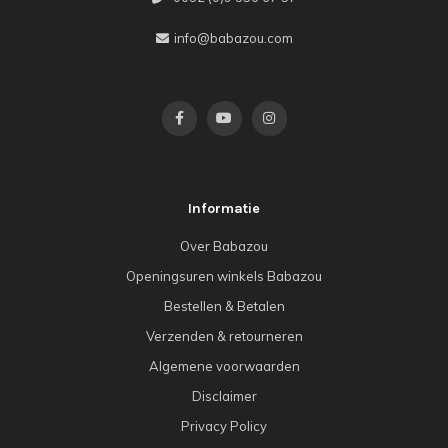
info@babazou.com
Informatie
Over Babazou
Openingsuren winkels Babazou
Bestellen & Betalen
Verzenden & retourneren
Algemene voorwaarden
Disclaimer
Privacy Policy