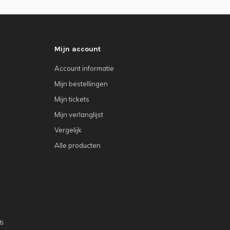
Mijn account
Account informatie
Mijn bestellingen
Mijn tickets
Mijn verlanglijst
Vergelijk
Alle producten
ti