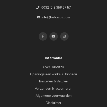
0032 (0)9 356 67 57
info@babazou.com
Informatie
Over Babazou
Openingsuren winkels Babazou
Bestellen & Betalen
Verzenden & retourneren
Algemene voorwaarden
Disclaimer