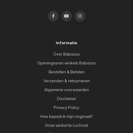
Informatie
Over Babazou
Openingsuren winkels Babazou
Bestellen & Betalen
Verzenden & retourneren
Algemene voorwaarden
Disclaimer
Privacy Policy
Hoe bepaal ik mijn ringmaat?
Onze winkel te Lochristi