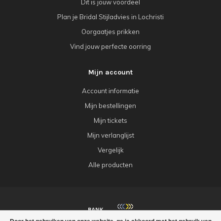
Dit is jouw voordeel
Plan je Bridal Stijladvies in Lochristi
Oorgaatjes prikken
Vind jouw perfecte oorring
Mijn account
Account informatie
Mijn bestellingen
Mijn tickets
Mijn verlanglijst
Vergelijk
Alle producten