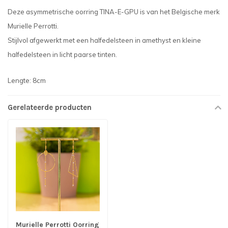
Deze asymmetrische oorring TINA-E-GPU is van het Belgische merk
Murielle Perrotti.
Stijlvol afgewerkt met een halfedelsteen in amethyst en kleine
halfedelsteen in licht paarse tinten.
Lengte: 8cm
Gerelateerde producten
Murielle Perrotti Oorring