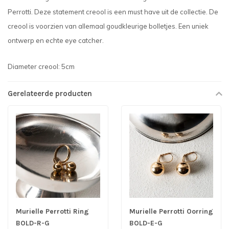
Perrotti. Deze statement creool is een must have uit de collectie. De
creool is voorzien van allemaal goudkleurige bolletjes. Een uniek
ontwerp en echte eye catcher.
Diameter creool: 5cm
Gerelateerde producten
Murielle Perrotti Ring
Murielle Perrotti Oorring
BOLD-R-G
BOLD-E-G