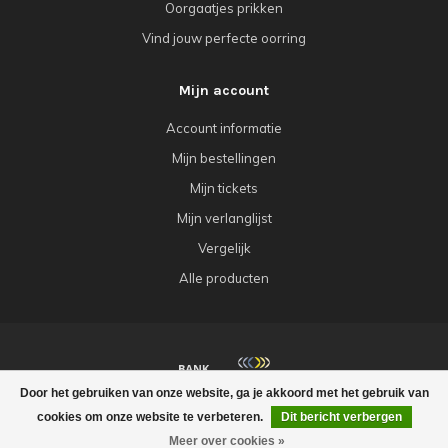
Oorgaatjes prikken
Vind jouw perfecte oorring
Mijn account
Account informatie
Mijn bestellingen
Mijn tickets
Mijn verlanglijst
Vergelijk
Alle producten
Door het gebruiken van onze website, ga je akkoord met het gebruik van
© Copyright 2026 Babazou
cookies om onze website te verbeteren.
Dit bericht verbergen
Meer over cookies »