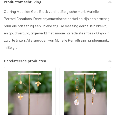
Productomschrijving
Oorring Mathilde Gold Black van het Belgische merk Murielle
Perrotti Creations. Deze asymmetrische oorbellen zijn een prachtig
paar die passen bij een unieke stijl. De messing oorbel is nikkelvrij
en goud verguld, afgewerkt met mooie halfedelsteentjes - Onyx- in
zwarte tinten. Alle sieraden van Murielle Perrotti zijn handgemaakt
in België.
Gerelateerde producten