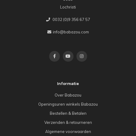
Lochristi
0032 (0)9 356 67 57
info@babazou.com
Informatie
Over Babazou
Openingsuren winkels Babazou
Bestellen & Betalen
Verzenden & retourneren
Algemene voorwaarden