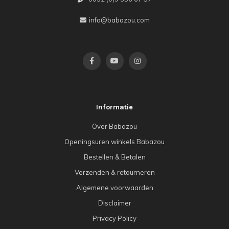
info@babazou.com
Informatie
Over Babazou
Openingsuren winkels Babazou
Bestellen & Betalen
Verzenden & retourneren
Algemene voorwaarden
Disclaimer
Privacy Policy