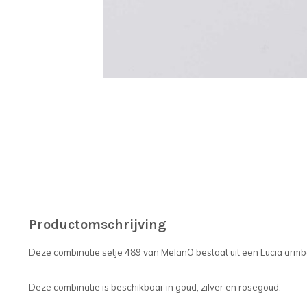
Productomschrijving
Deze combinatie setje 489 van MelanO bestaat uit een Lucia armb
Deze combinatie is beschikbaar in goud, zilver en rosegoud.