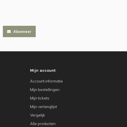
Abonneer
Mijn account
Account informatie
Mijn bestellingen
Mijn tickets
Mijn verlanglijst
Vergelijk
Alle producten