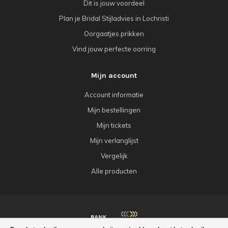
Dit is jouw voordeel
Plan je Bridal Stijladvies in Lochristi
Oorgaatjes prikken
Vind jouw perfecte oorring
Mijn account
Account informatie
Mijn bestellingen
Mijn tickets
Mijn verlanglijst
Vergelijk
Alle producten