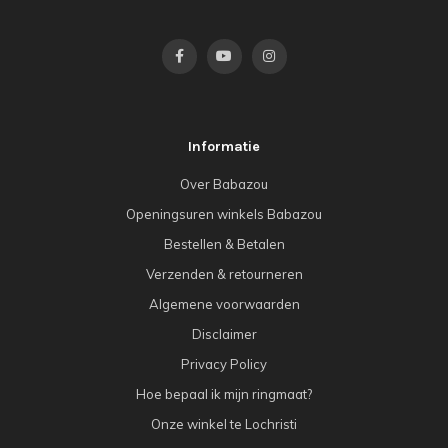
Informatie
Over Babazou
Openingsuren winkels Babazou
Bestellen & Betalen
Verzenden & retourneren
Algemene voorwaarden
Disclaimer
Privacy Policy
Hoe bepaal ik mijn ringmaat?
Onze winkel te Lochristi