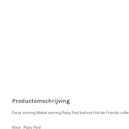
Productomschrijving
Deze oorring Mabel earring Ruby Red behoort tot de Friends colle
Kleur : Ruby Red