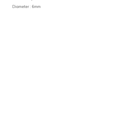
Diameter : 6mm