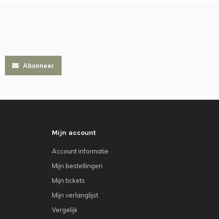
Abonneer
Mijn account
Account informatie
Mijn bestellingen
Mijn tickets
Mijn verlanglijst
Vergelijk