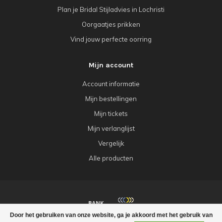
Plan je Bridal Stijladvies in Lochristi
Oorgaatjes prikken
Vind jouw perfecte oorring
Mijn account
Account informatie
Mijn bestellingen
Mijn tickets
Mijn verlanglijst
Vergelijk
Alle producten
Door het gebruiken van onze website, ga je akkoord met het gebruik van