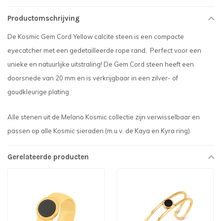
Productomschrijving
De Kosmic Gem Cord Yellow calcite steen is een compacte
eyecatcher met een gedetailleerde rope rand. Perfect voor een
unieke en natuurlijke uitstraling! De Gem Cord steen heeft een
doorsnede van 20 mm en is verkrijgbaar in een zilver- of
goudkleurige plating.
Alle stenen uit de Melano Kosmic collectie zijn verwisselbaar en
passen op alle Kosmic sieraden (m.u.v. de Kaya en Kyra ring).
Gerelateerde producten