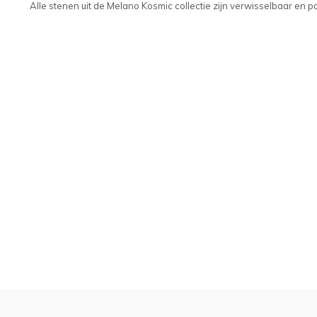
Alle stenen uit de Melano Kosmic collectie zijn verwisselbaar en 