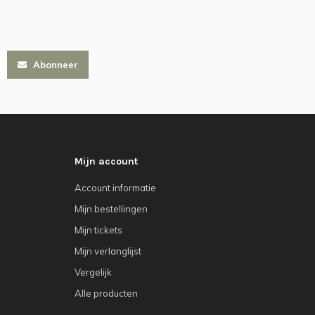
Abonneer
Mijn account
Account informatie
Mijn bestellingen
Mijn tickets
Mijn verlanglijst
Vergelijk
Alle producten