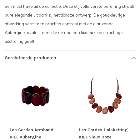
een must have uit de collectie. Deze stijlvolle verstelbare ring straalt
pure elegantie uit dankzij het tijdloze ontwerp. De goudkleurige
afwerking vormt een prachtig contrast met de glanzende
Aubergine, ovale steen, die de ring een luxueuze en krachtige
uitstraling geeft.
Gerelateerde producten
Les Cordes Armband
Les Cordes Halsketting
KIEL Aubergine
KIEL Vieux Roze