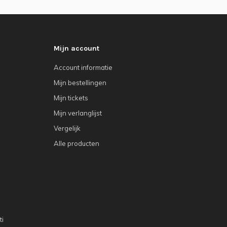
Mijn account
Account informatie
Mijn bestellingen
Mijn tickets
Mijn verlanglijst
Vergelijk
Alle producten
ti