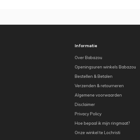
Informatie
Over Babazou
Openingsuren winkels Babazou
Bestellen & Betalen
Verzenden & retourneren
Algemene voorwaarden
Disclaimer
Privacy Policy
Hoe bepaal ik mijn ringmaat?
Onze winkel te Lochristi