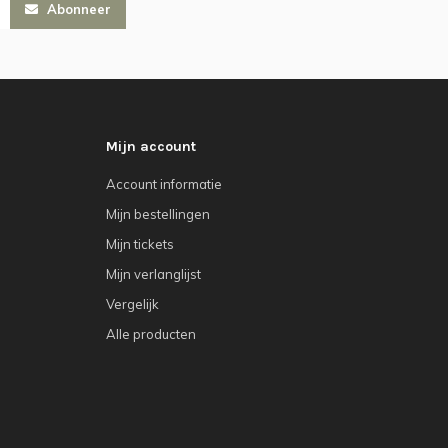
Abonneer
Mijn account
Account informatie
Mijn bestellingen
Mijn tickets
Mijn verlanglijst
Vergelijk
Alle producten