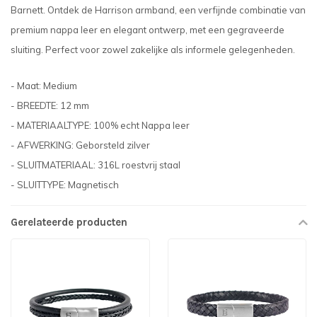
Barnett. Ontdek de Harrison armband, een verfijnde combinatie van
premium nappa leer en elegant ontwerp, met een gegraveerde
sluiting. Perfect voor zowel zakelijke als informele gelegenheden.
- Maat: Medium
- BREEDTE: 12 mm
- MATERIAALTYPE: 100% echt Nappa leer
- AFWERKING: Geborsteld zilver
- SLUITMATERIAAL: 316L roestvrij staal
- SLUITTYPE: Magnetisch
Gerelateerde producten