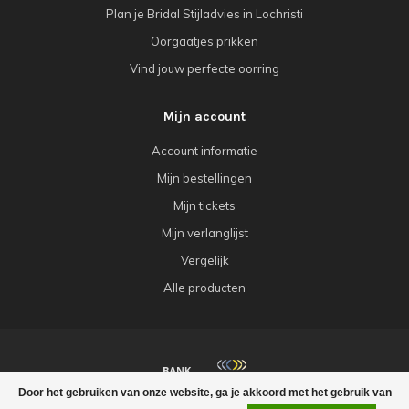
Plan je Bridal Stijladvies in Lochristi
Oorgaatjes prikken
Vind jouw perfecte oorring
Mijn account
Account informatie
Mijn bestellingen
Mijn tickets
Mijn verlanglijst
Vergelijk
Alle producten
Door het gebruiken van onze website, ga je akkoord met het gebruik van