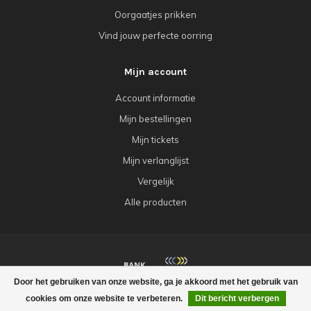
Oorgaatjes prikken
Vind jouw perfecte oorring
Mijn account
Account informatie
Mijn bestellingen
Mijn tickets
Mijn verlanglijst
Vergelijk
Alle producten
Door het gebruiken van onze website, ga je akkoord met het gebruik van
© Copyright 2026 Babazou
cookies om onze website te verbeteren.
Dit bericht verbergen