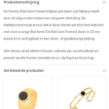
Productomschrijving
De Kosmic Bali Gem Framed Afghan jad steen van Melano heeft
door de afgeronde hoeken een elegante uitstraling. De
balletjesrand zorgt ervoor dat je deze stenen perfect kunt matchen
met onze overige Bali items! De Bali Gem Framed steen is 22 mm
breed en is verkrijgbaar in een zilver- of goudkleurige plating.
Alle stenen uit de Melano Kosmic collectie zijn verwisselbaar en
passen op alle Kosmic sieraden (m.u.v. de Kaya en Kyra ring).
Gerelateerde producten