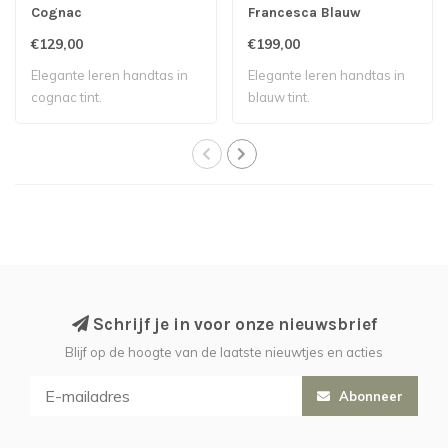
Cognac
Francesca Blauw
€129,00
€199,00
Elegante leren handtas in
Elegante leren handtas in
cognac tint.
blauw tint.
Schrijf je in voor onze nieuwsbrief
Blijf op de hoogte van de laatste nieuwtjes en acties
Abonneer