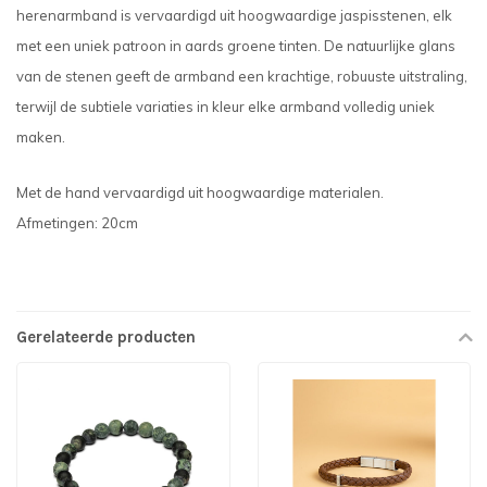
herenarmband is vervaardigd uit hoogwaardige jaspisstenen, elk
met een uniek patroon in aards groene tinten. De natuurlijke glans
van de stenen geeft de armband een krachtige, robuuste uitstraling,
terwijl de subtiele variaties in kleur elke armband volledig uniek
maken.
Met de hand vervaardigd uit hoogwaardige materialen.
Afmetingen: 20cm
Gerelateerde producten