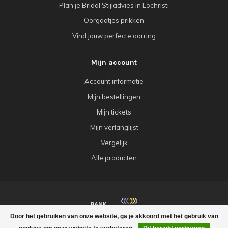
Plan je Bridal Stijladvies in Lochristi
Oorgaatjes prikken
Vind jouw perfecte oorring
Mijn account
Account informatie
Mijn bestellingen
Mijn tickets
Mijn verlanglijst
Vergelijk
Alle producten
Door het gebruiken van onze website, ga je akkoord met het gebruik van
© Copyright 2026 Babazou