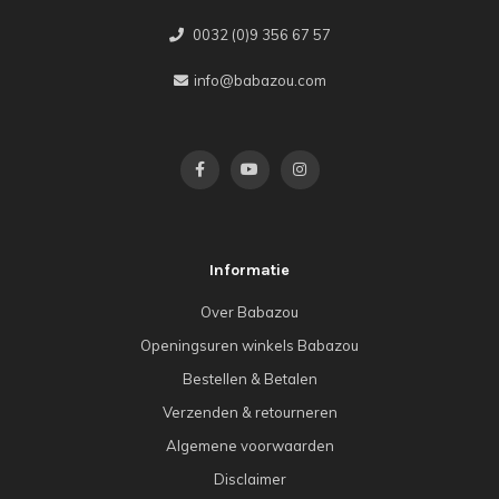
0032 (0)9 356 67 57
info@babazou.com
Informatie
Over Babazou
Openingsuren winkels Babazou
Bestellen & Betalen
Verzenden & retourneren
Algemene voorwaarden
Disclaimer