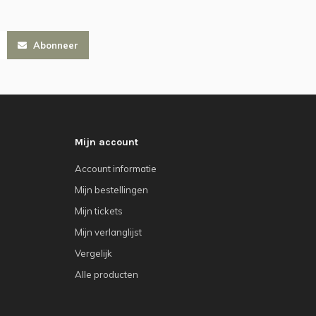
Abonneer
Mijn account
Account informatie
Mijn bestellingen
Mijn tickets
Mijn verlanglijst
Vergelijk
Alle producten