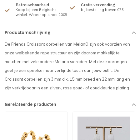
Betrouwbaarheid
Gratis verzending
Koop bij een Belgische
bij bestelling boven €75
winkel. Webshop sinds 2008
Productomschrijving
De Friends Croissant oorbellen van MelanO zijn ook voorzien van
onze welbekende rope structuur en zijn daarom makkelijk te
matchen met vele andere Melano sieraden. Met deze oorringen
geef je een speelse maar verfijnde touch aan jouw outfit. De
Croissant oorbellen zijn 3 mm dik, 15 mm breed en 22 mm lang en
zijn verkrijgbaar in een zilver-, rose goud- of goudkleurige plating
Gerelateerde producten