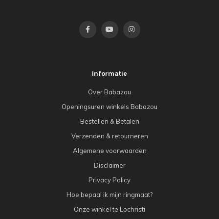
Informatie
Over Babazou
Openingsuren winkels Babazou
Bestellen & Betalen
Verzenden & retourneren
Algemene voorwaarden
Disclaimer
Privacy Policy
Hoe bepaal ik mijn ringmaat?
Onze winkel te Lochristi