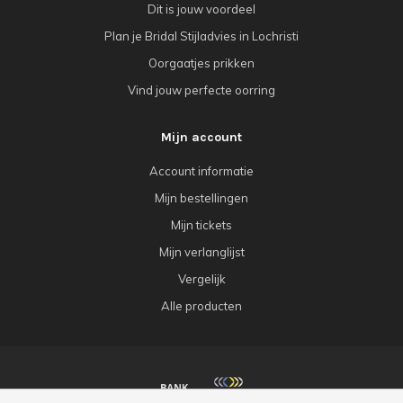
Dit is jouw voordeel
Plan je Bridal Stijladvies in Lochristi
Oorgaatjes prikken
Vind jouw perfecte oorring
Mijn account
Account informatie
Mijn bestellingen
Mijn tickets
Mijn verlanglijst
Vergelijk
Alle producten