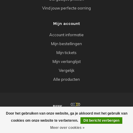
Vind jouw perfecte oorring
Mijn account
Account informatie
Mijn bestellingen
Mijn tickets
Mijn verlanglijst
Vergelijk
Alle producten
Door het gebruiken van onze website, ga je akkoord met het gebruik van
© Copyright 2026 Babazou
cookies om onze website te verbeteren.
Dit bericht verbergen
Meer over cookies »