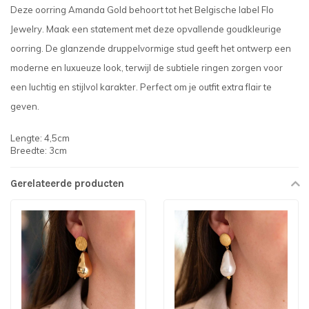
Deze oorring Amanda Gold behoort tot het Belgische label Flo
Jewelry. Maak een statement met deze opvallende goudkleurige
oorring. De glanzende druppelvormige stud geeft het ontwerp een
moderne en luxueuze look, terwijl de subtiele ringen zorgen voor
een luchtig en stijlvol karakter. Perfect om je outfit extra flair te
geven.
Lengte: 4,5cm
Breedte: 3cm
Gerelateerde producten