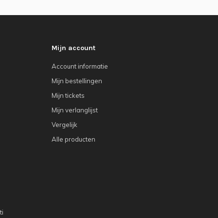
Mijn account
Account informatie
Mijn bestellingen
Mijn tickets
Mijn verlanglijst
Vergelijk
Alle producten
ti