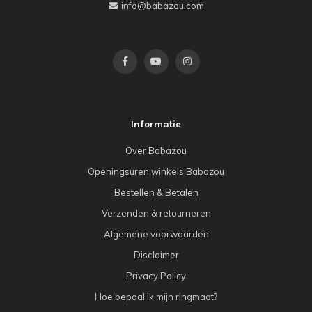
info@babazou.com
Informatie
Over Babazou
Openingsuren winkels Babazou
Bestellen & Betalen
Verzenden & retourneren
Algemene voorwaarden
Disclaimer
Privacy Policy
Hoe bepaal ik mijn ringmaat?