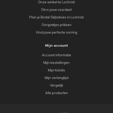
Onze winkel te Lochristi
Dit is jouw voordeel
Plan je Bridal Stijladvies in Lochristi
Oorgaatjes prikken
Vind jouw perfecte oorring
Mijn account
Account informatie
Mijn bestellingen
Mijn tickets
Mijn verlanglijst
Vergelijk
Alle producten