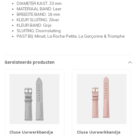
DIAMETER KAST: 33 mm
MATERIAAL BAND: Leer
BREEDTE BAND: 16 mm
KLEUR SLUITING: Zilver
KLEUR BAND: Grijs
SLUITING: Doornsluiting
PAST BIJ: Minuit, La Roche Petite, La Garçonne & Triomphe
Gerelateerde producten
Cluse Uurwerkbandje
Cluse Uurwerkbandje