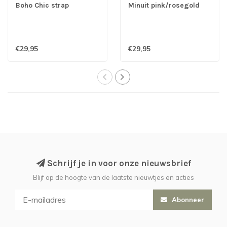
Boho Chic strap
Minuit pink/rosegold
grey/silver
€29,95
€29,95
Schrijf je in voor onze nieuwsbrief
Blijf op de hoogte van de laatste nieuwtjes en acties
Abonneer