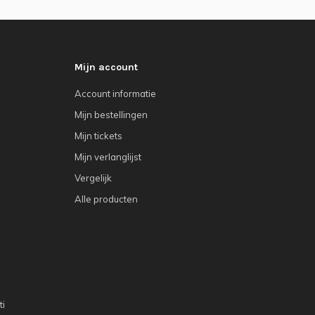
Mijn account
Account informatie
Mijn bestellingen
Mijn tickets
Mijn verlanglijst
Vergelijk
Alle producten
ti