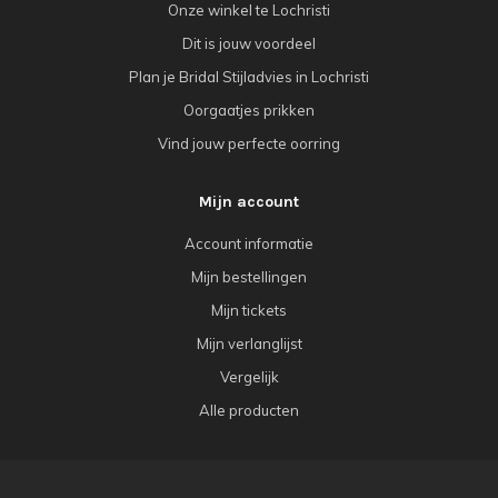
Onze winkel te Lochristi
Dit is jouw voordeel
Plan je Bridal Stijladvies in Lochristi
Oorgaatjes prikken
Vind jouw perfecte oorring
Mijn account
Account informatie
Mijn bestellingen
Mijn tickets
Mijn verlanglijst
Vergelijk
Alle producten