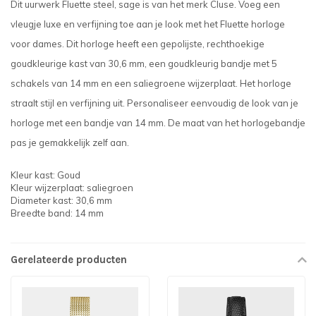
Dit uurwerk Fluette steel, sage is van het merk Cluse. Voeg een
vleugje luxe en verfijning toe aan je look met het Fluette horloge
voor dames. Dit horloge heeft een gepolijste, rechthoekige
goudkleurige kast van 30,6 mm, een goudkleurig bandje met 5
schakels van 14 mm en een saliegroene wijzerplaat. Het horloge
straalt stijl en verfijning uit. Personaliseer eenvoudig de look van je
horloge met een bandje van 14 mm. De maat van het horlogebandje
pas je gemakkelijk zelf aan.
Kleur kast: Goud
Kleur wijzerplaat: saliegroen
Diameter kast: 30,6 mm
Breedte band: 14 mm
Gerelateerde producten