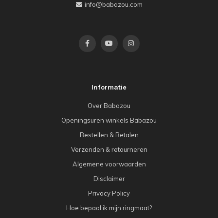
info@babazou.com
Informatie
Over Babazou
Openingsuren winkels Babazou
Bestellen & Betalen
Verzenden & retourneren
Algemene voorwaarden
Disclaimer
Privacy Policy
Hoe bepaal ik mijn ringmaat?