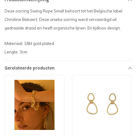
Deze oorring Swing Rope Small behoort tot het Belgische label
Christine Bekaert. Deze unieke oorring werd vervaardigd uit
gedraaide draad en heeft organische lijnen. En tijdloos design.
Materiaal: 18kt gold plated.
Lengte: 3cm
Gerelateerde producten