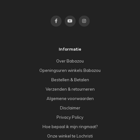
Informatie
Over Babazou
Openingsuren winkels Babazou
Bestellen & Betalen
Verzenden & retourneren
Algemene voorwaarden
Disclaimer
Privacy Policy
Hoe bepaal ik mijn ringmaat?
Onze winkel te Lochristi