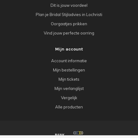
Dit is jouw voordeel
Plan je Bridal Stijladvies in Lochristi
Oorgaatjes prikken
Vind jouw perfecte oorring
Mijn account
Account informatie
Mijn bestellingen
Mijn tickets
Mijn verlanglijst
Vergelijk
Alle producten