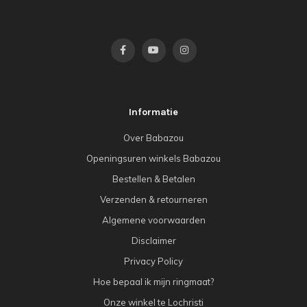
Informatie
Over Babazou
Openingsuren winkels Babazou
Bestellen & Betalen
Verzenden & retourneren
Algemene voorwaarden
Disclaimer
Privacy Policy
Hoe bepaal ik mijn ringmaat?
Onze winkel te Lochristi