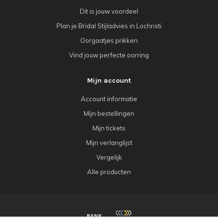
Dit is jouw voordeel
Plan je Bridal Stijladvies in Lochristi
Oorgaatjes prikken
Vind jouw perfecte oorring
Mijn account
Account informatie
Mijn bestellingen
Mijn tickets
Mijn verlanglijst
Vergelijk
Alle producten