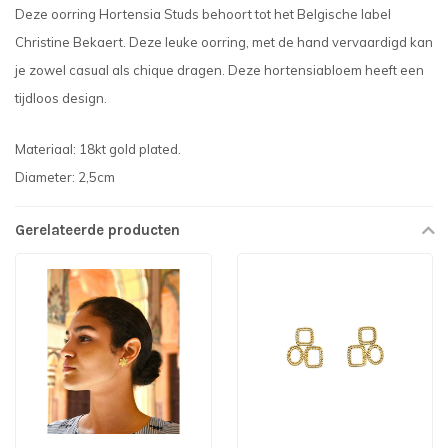
Deze oorring Hortensia Studs behoort tot het Belgische label
Christine Bekaert. Deze leuke oorring, met de hand vervaardigd kan
je zowel casual als chique dragen. Deze hortensiabloem heeft een
tijdloos design.
Materiaal: 18kt gold plated.
Diameter: 2,5cm
Gerelateerde producten