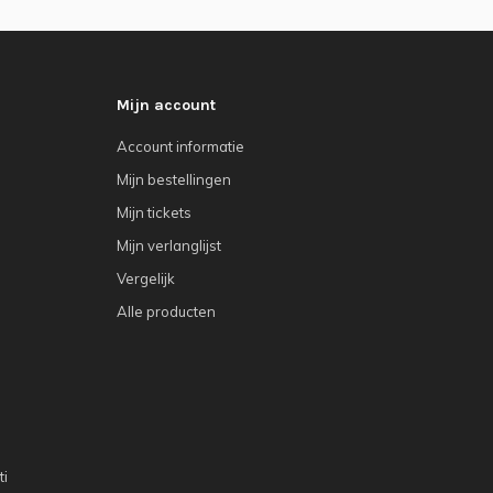
Mijn account
Account informatie
Mijn bestellingen
Mijn tickets
Mijn verlanglijst
Vergelijk
Alle producten
ti