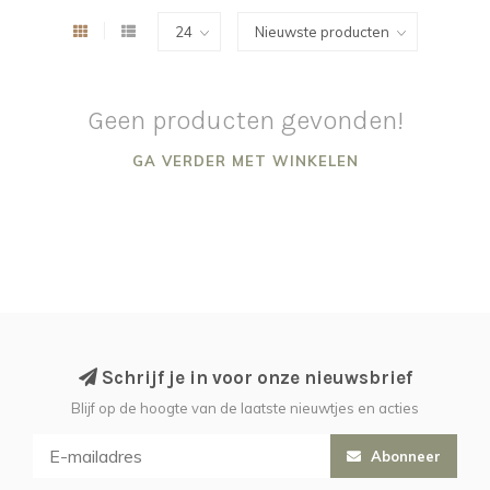
Geen producten gevonden!
GA VERDER MET WINKELEN
Schrijf je in voor onze nieuwsbrief
Blijf op de hoogte van de laatste nieuwtjes en acties
Abonneer