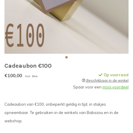
Cadeaubon €100
€100,00
Op voorraad
Incl. btw
Beschikbaar in de winkel
Spaar voor een
mooi voordeel
Cadeaubon van €100, onbeperkt geldig in tijd, in stukjes
opneembaar. Te gebruiken in de winkels van Babazou en in de
webshop.