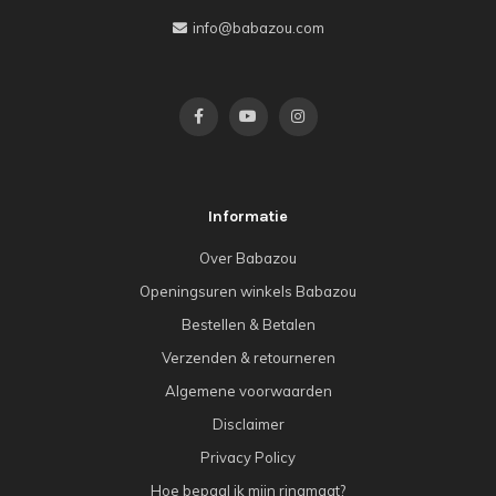
info@babazou.com
Informatie
Over Babazou
Openingsuren winkels Babazou
Bestellen & Betalen
Verzenden & retourneren
Algemene voorwaarden
Disclaimer
Privacy Policy
Hoe bepaal ik mijn ringmaat?