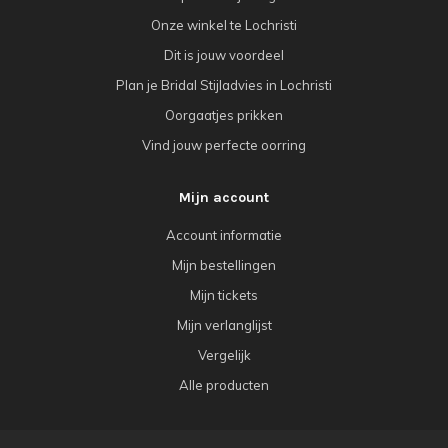
Onze winkel te Lochristi
Dit is jouw voordeel
Plan je Bridal Stijladvies in Lochristi
Oorgaatjes prikken
Vind jouw perfecte oorring
Mijn account
Account informatie
Mijn bestellingen
Mijn tickets
Mijn verlanglijst
Vergelijk
Alle producten