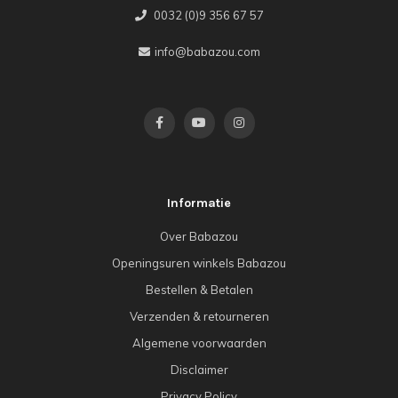
0032 (0)9 356 67 57
info@babazou.com
Informatie
Over Babazou
Openingsuren winkels Babazou
Bestellen & Betalen
Verzenden & retourneren
Algemene voorwaarden
Disclaimer
Privacy Policy