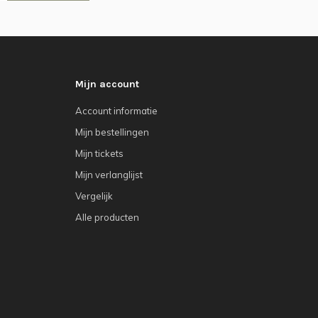
Mijn account
Account informatie
Mijn bestellingen
Mijn tickets
Mijn verlanglijst
Vergelijk
Alle producten