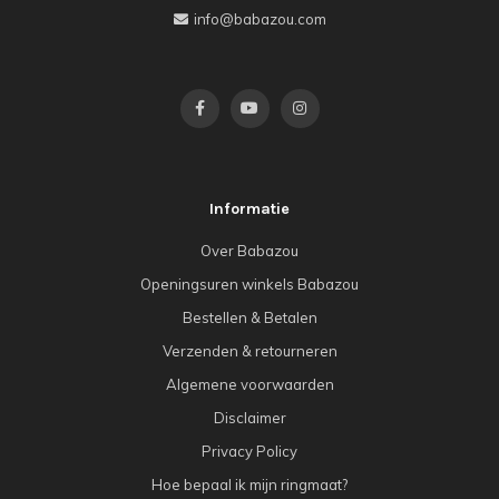
info@babazou.com
Informatie
Over Babazou
Openingsuren winkels Babazou
Bestellen & Betalen
Verzenden & retourneren
Algemene voorwaarden
Disclaimer
Privacy Policy
Hoe bepaal ik mijn ringmaat?