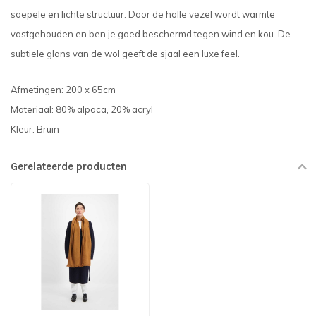
soepele en lichte structuur. Door de holle vezel wordt warmte
vastgehouden en ben je goed beschermd tegen wind en kou. De
subtiele glans van de wol geeft de sjaal een luxe feel.
Afmetingen: 200 x 65cm
Materiaal: 80% alpaca, 20% acryl
Kleur: Bruin
Gerelateerde producten