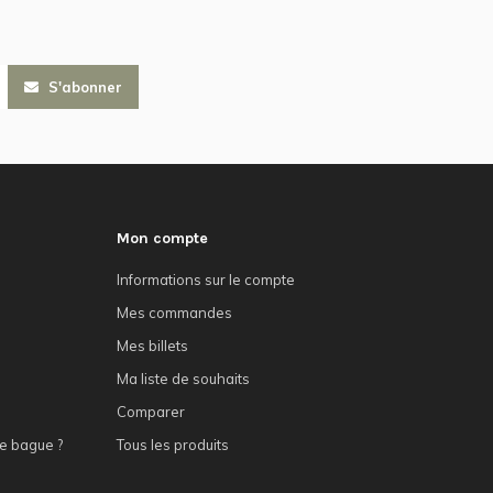
S'abonner
Mon compte
Informations sur le compte
Mes commandes
Mes billets
Ma liste de souhaits
Comparer
e bague ?
Tous les produits