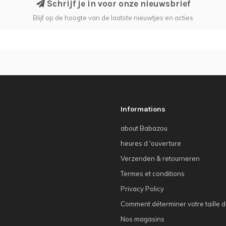
Schrijf je in voor onze nieuwsbrief
Blijf op de hoogte van de laatste nieuwtjes en acties
Informations
about Babazou
heures d 'ouverture
Verzenden & retourneren
Termes et conditions
Privacy Policy
Comment déterminer votre taille d
Nos magasins