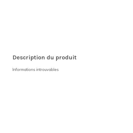
Description du produit
Informations introuvables