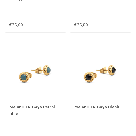
€36,00
€36,00
MelanO FR Gaya Petrol
MelanO FR Gaya Black
Blue