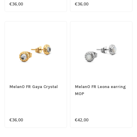
€36,00
€36,00
MelanO FR Gaya Crystal
MelanO FR Leona earring
MOP
€36,00
€42,00