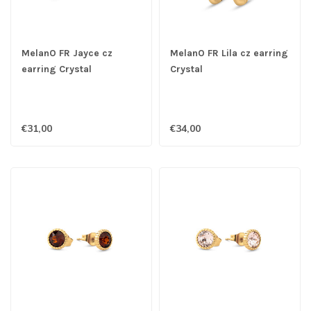
MelanO FR Jayce cz
MelanO FR Lila cz earring
earring Crystal
Crystal
€31,00
€34,00