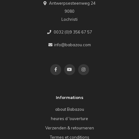
Antwerpsesteenweg 24
9080
Lochristi
0032 (0)9 356 67 57
info@babazou.com
Informations
about Babazou
heures d 'ouverture
Verzenden & retourneren
Termes et conditions