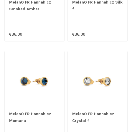
MelanO FR Hannah cz
MelanO FR Hannah cz Silk
Smoked Amber
f
€36,00
€36,00
MelanO FR Hannah cz
MelanO FR Hannah cz
Montana
Crystal f