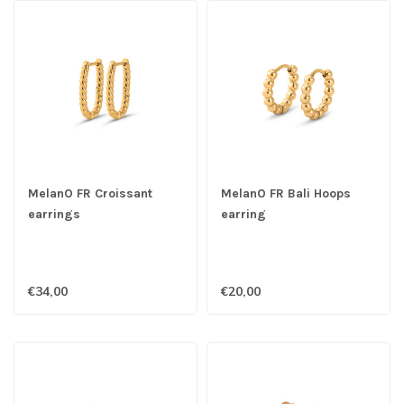
MelanO FR Croissant
MelanO FR Bali Hoops
earrings
earring
€34,00
€20,00