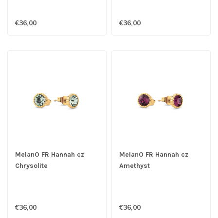
€36,00
€36,00
MelanO FR Hannah cz
MelanO FR Hannah cz
Chrysolite
Amethyst
€36,00
€36,00