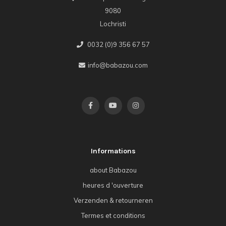
9080
Lochristi
0032 (0)9 356 67 57
info@babazou.com
Informations
about Babazou
heures d 'ouverture
Verzenden & retourneren
Termes et conditions