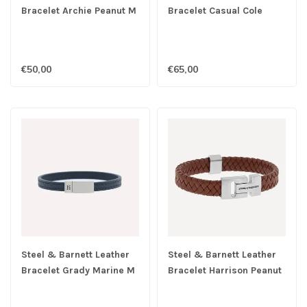
Bracelet Archie Peanut M
Bracelet Casual Cole
Peanut M
€50,00
€65,00
Steel & Barnett Leather
Steel & Barnett Leather
Bracelet Grady Marine M
Bracelet Harrison Peanut
M