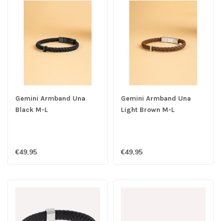
Gemini Armband Una
Gemini Armband Una
Black M-L
Light Brown M-L
€49,95
€49,95