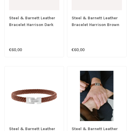
Steel & Barnett Leather
Steel & Barnett Leather
Bracelet Harrison Dark
Bracelet Harrison Brown
Grey M
M
€60,00
€60,00
Steel & Barnett Leather
Steel & Barnett Leather