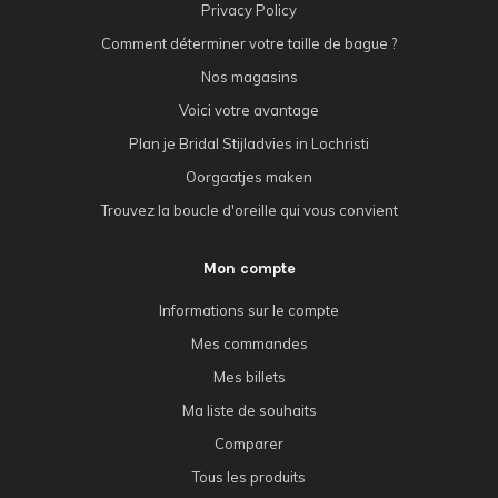
Privacy Policy
Comment déterminer votre taille de bague ?
Nos magasins
Voici votre avantage
Plan je Bridal Stijladvies in Lochristi
Oorgaatjes maken
Trouvez la boucle d'oreille qui vous convient
Mon compte
Informations sur le compte
Mes commandes
Mes billets
Ma liste de souhaits
Comparer
Tous les produits