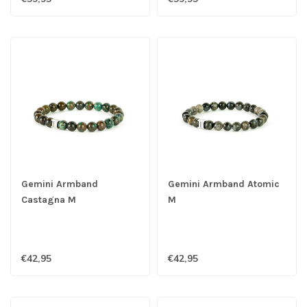
Gemini Armband
Gemini Armband Atomic
Castagna M
M
€42,95
€42,95