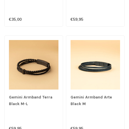
€35,00
€59,95
Gemini Armband Terra
Gemini Armband Arte
Black M-L
Black M
€59,95
€59,95