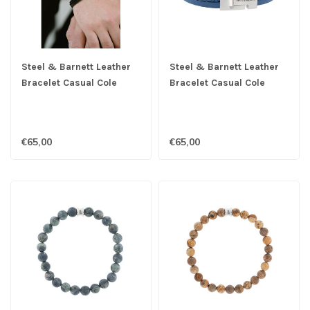
Steel & Barnett Leather
Steel & Barnett Leather
Bracelet Casual Cole
Bracelet Casual Cole
Black M
Jeans Blue M
€65,00
€65,00